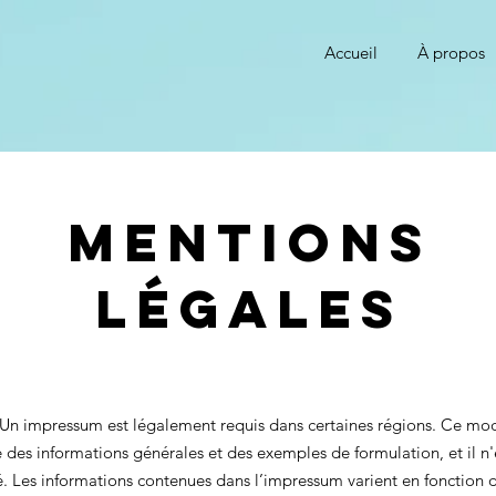
Accueil
À propos
Mentions
légales
Un impressum est légalement requis dans certaines régions. Ce mo
 des informations générales et des exemples de formulation, et il n'
é. Les informations contenues dans l’impressum varient en fonction 