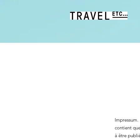
Impressum. 
contient que
à être publi