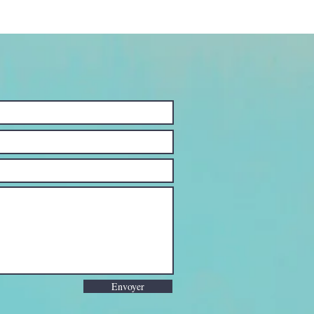
Envoyer