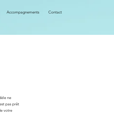
Accompagnements
Contact
dèle ne
est pas prêt
de votre