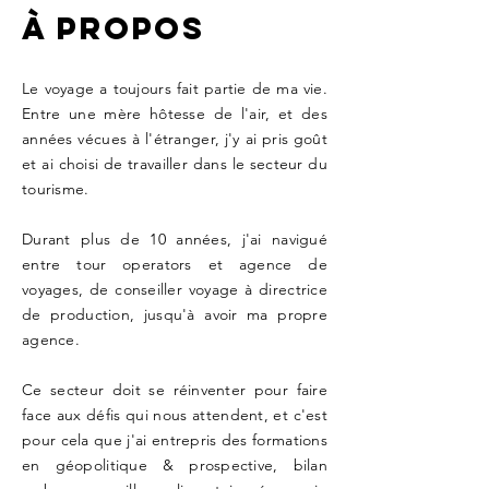
À Propos
Le voyage a toujours fait partie de ma vie.
Entre une mère hôtesse de l'air, et des
années vécues à l'étranger, j'y ai pris goût
et ai choisi de travailler dans le secteur du
tourisme.
Durant plus de 10 années, j'ai navigué
entre tour operators et agence de
voyages, de conseiller voyage à directrice
de production, jusqu'à avoir ma propre
agence.
Ce secteur doit se réinventer pour faire
face aux défis qui nous attendent, et c'est
pour cela que j'ai entrepris des formations
en
géopolitique &
prospective
, bilan