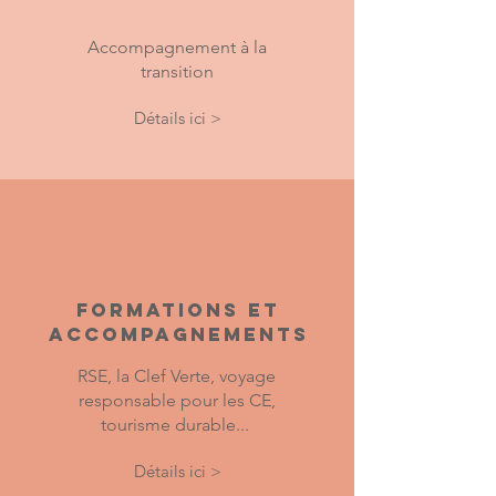
Accompagnement à la
transition
Détails ici >
FORMATIONS ET
ACCOMPAGNEMENTS
RSE, la Clef Verte, voyage
responsable pour les CE,
tourisme durable...
Détails ici >