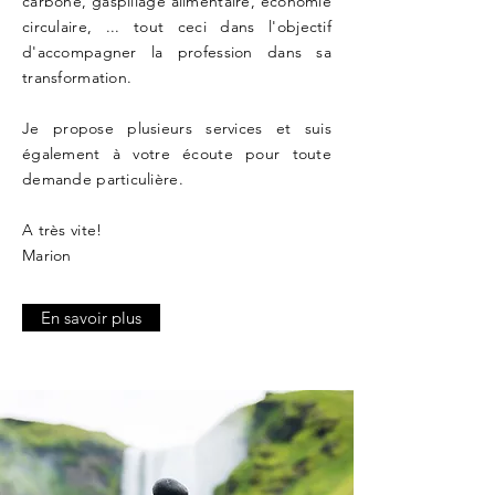
carbone, gaspillage alimentaire, économie
circulaire, ... tout ceci dans l'objectif
d'accompagner la profession dans sa
transformation.
Je propose plusieurs services et suis
également à votre écoute pour toute
demande particulière.
A très vite!
Marion
En savoir plus