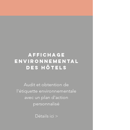
AFFICHAGE
ENVIRONNEMENTAL
DES HÔTELS
Audit et obtention de
l'étiquette environnementale
avec un plan d'action
personnalisé
Détails ici >