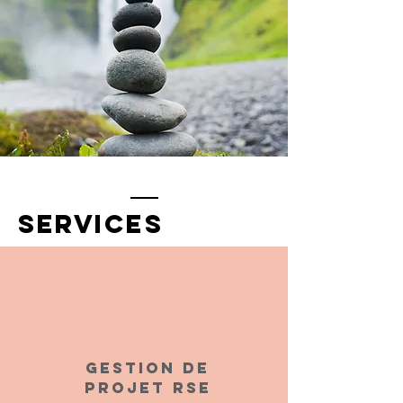
services
Gestion de
projet RSE